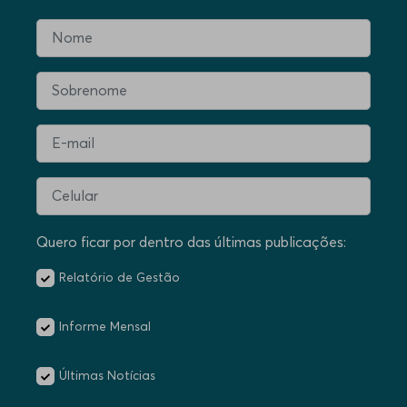
Quero ficar por dentro das últimas publicações:
Relatório de Gestão
Informe Mensal
Últimas Notícias