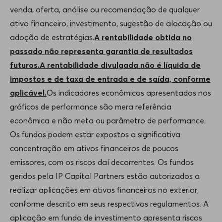
venda, oferta, análise ou recomendação de qualquer
ativo financeiro, investimento, sugestão de alocação ou
adoção de estratégias.
A rentabilidade obtida no
passado não representa garantia de resultados
futuros.A rentabilidade divulgada não é líquida de
impostos e de taxa de entrada e de saída, conforme
aplicável.
Os indicadores econômicos apresentados nos
gráficos de performance são mera referência
econômica e não meta ou parâmetro de performance.
Os fundos podem estar expostos a significativa
concentração em ativos financeiros de poucos
emissores, com os riscos daí decorrentes. Os fundos
geridos pela IP Capital Partners estão autorizados a
realizar aplicações em ativos financeiros no exterior,
conforme descrito em seus respectivos regulamentos. A
aplicação em fundo de investimento apresenta riscos