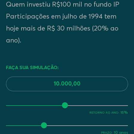
Quem investiu R$100 mil no fundo IP
Participações em julho de 1994 tem
hoje mais de R$ 30 milhões (20% ao
ano).
FAÇA SUA SIMULAÇÃO:
15%
RETORNO AO ANO:
10 anos
PRAZO: