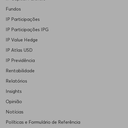
Fundos
IP Participações
IP Participações IPG
IP Value Hedge
IP Atlas USD
IP Previdência
Rentabilidade
Relatórios
Insights
Opinião
Notícias
Políticas e Formulário de Referência