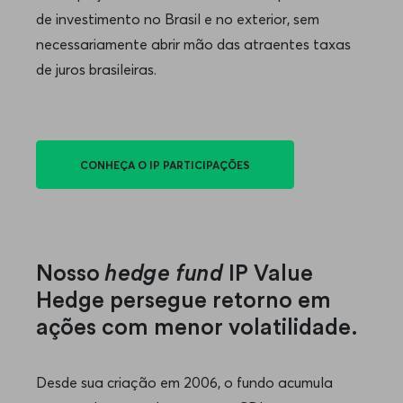
de investimento no Brasil e no exterior, sem
necessariamente abrir mão das atraentes taxas
de juros brasileiras.
CONHEÇA O IP PARTICIPAÇÕES
Nosso
hedge fund
IP Value
Hedge persegue retorno em
ações com menor volatilidade.
Desde sua criação em 2006, o fundo acumula