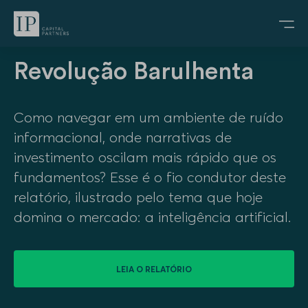
Revolução Barulhenta
Como navegar em um ambiente de ruído
informacional, onde narrativas de
investimento oscilam mais rápido que os
fundamentos? Esse é o fio condutor deste
relatório, ilustrado pelo tema que hoje
domina o mercado: a inteligência artificial.
LEIA O RELATÓRIO