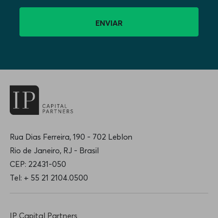
Rua Dias Ferreira, 190 - 702 Leblon
Rio de Janeiro, RJ - Brasil
CEP: 22431-050
Tel: + 55 21 2104.0500
IP Capital Partners