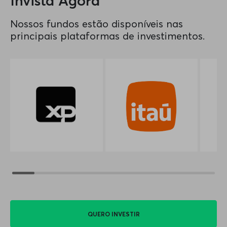
Invista Agora
Nossos fundos estão disponíveis nas
principais plataformas de investimentos.
QUERO INVESTIR