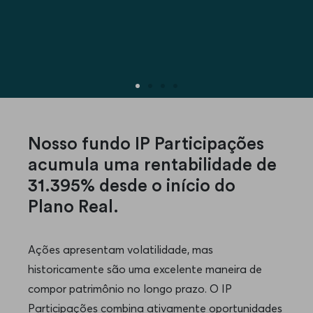
Nosso fundo IP Participações
acumula uma rentabilidade de
31.395%
desde o início do
Plano Real.
Ações apresentam volatilidade, mas
historicamente são uma excelente maneira de
compor patrimônio no longo prazo. O IP
Participações combina ativamente oportunidades