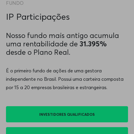
FUNDO
IP Participações
Nosso fundo mais antigo acumula
uma rentabilidade de
31.395%
desde o Plano Real.
É o primeiro fundo de ações de uma gestora
independente no Brasil. Possui uma carteira composta
por 15 a 20 empresas brasileiras e estrangeiras.
INVESTIDORES QUALIFICADOS