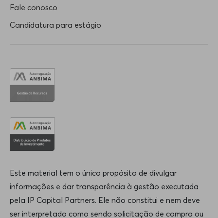
Fale conosco
Candidatura para estágio
Este material tem o único propósito de divulgar
informações e dar transparência à gestão executada
pela IP Capital Partners. Ele não constitui e nem deve
ser interpretado como sendo solicitação de compra ou