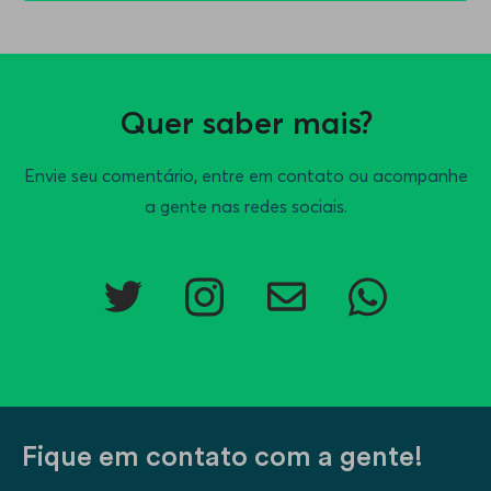
Quer saber mais?
Envie seu comentário, entre em contato ou acompanhe
a gente nas redes sociais.
Fique em contato com a gente!