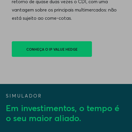
retorno de quase duas vezes o CDI, com uma
vantagem sobre os principais multimercados: não
está sujeito ao come-cotas.
CONHEÇA O IP VALUE HEDGE
SIMULADOR
Em investimentos, o tempo é
o seu maior aliado.